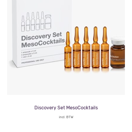
Discovery Set MesoCocktails
incl. BTW