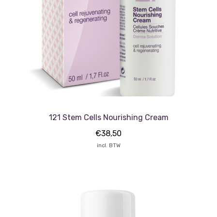
121 Stem Cells Nourishing Cream
€
38,50
incl. BTW