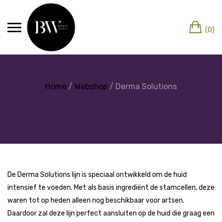
(0)
Home
/
Webshop
/ Derma Solutions
Derma Solutions
De Derma Solutions lijn is speciaal ontwikkeld om de huid
intensief te voeden. Met als basis ingrediënt de stamcellen, deze
waren tot op heden alleen nog beschikbaar voor artsen.
Daardoor zal deze lijn perfect aansluiten op de huid die graag een