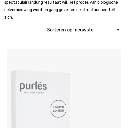
spectaculair landurig resultaat wil. Het proces van biologische
celvernieuwing wordt in gang gezet en de structuur herstelt
zich.