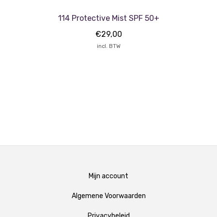
114 Protective Mist SPF 50+
€
29,00
incl. BTW
Mijn account
Algemene Voorwaarden
Privacybeleid