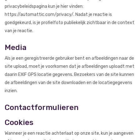
privacybeleidspagina kun je hier vinden:
https://automattic.com/privacy/. Nadat je reactie is
goedgekeurd, is je profielfoto publiekelijk zichtbaar in de context
van je reactie.
Media
Als je een geregistreerde gebruiker bent en afbeeldingen naar de
site upload, moet je voorkomen dat je afbeeldingen uploadt met
daarin EXIF GPS locatie gegevens. Bezoekers van de site kunnen
de afbeeldingen van de site downloaden en de locatiegegevens
inzien.
Contactformulieren
Cookies
Wanneer je een reactie achterlaat op onze site, kun je aangeven