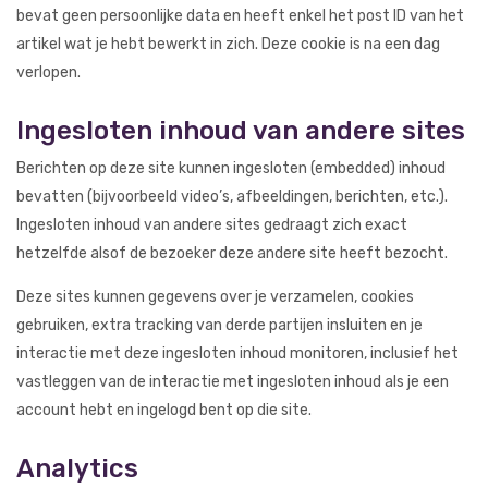
bevat geen persoonlijke data en heeft enkel het post ID van het
artikel wat je hebt bewerkt in zich. Deze cookie is na een dag
verlopen.
Ingesloten inhoud van andere sites
Berichten op deze site kunnen ingesloten (embedded) inhoud
bevatten (bijvoorbeeld video’s, afbeeldingen, berichten, etc.).
Ingesloten inhoud van andere sites gedraagt zich exact
hetzelfde alsof de bezoeker deze andere site heeft bezocht.
Deze sites kunnen gegevens over je verzamelen, cookies
gebruiken, extra tracking van derde partijen insluiten en je
interactie met deze ingesloten inhoud monitoren, inclusief het
vastleggen van de interactie met ingesloten inhoud als je een
account hebt en ingelogd bent op die site.
Analytics