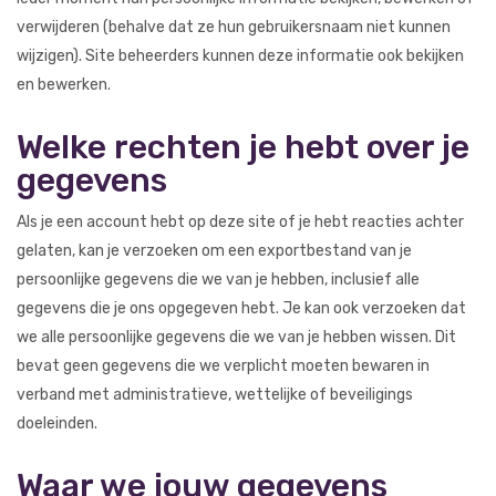
verwijderen (behalve dat ze hun gebruikersnaam niet kunnen
wijzigen). Site beheerders kunnen deze informatie ook bekijken
en bewerken.
Welke rechten je hebt over je
gegevens
Als je een account hebt op deze site of je hebt reacties achter
gelaten, kan je verzoeken om een exportbestand van je
persoonlijke gegevens die we van je hebben, inclusief alle
gegevens die je ons opgegeven hebt. Je kan ook verzoeken dat
we alle persoonlijke gegevens die we van je hebben wissen. Dit
bevat geen gegevens die we verplicht moeten bewaren in
verband met administratieve, wettelijke of beveiligings
doeleinden.
Waar we jouw gegevens