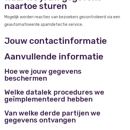
naartoe sturen
Mogelijk worden reacties van bezoekers gecontroleerd via een
geautomatiseerde spamdetectie service.
Jouw contactinformatie
Aanvullende informatie
Hoe we jouw gegevens
beschermen
Welke datalek procedures we
geïmplementeerd hebben
Van welke derde partijen we
gegevens ontvangen