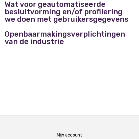
Wat voor geautomatiseerde
besluitvorming en/of profilering
we doen met gebruikersgegevens
Openbaarmakingsverplichtingen
van de industrie
Mijn account