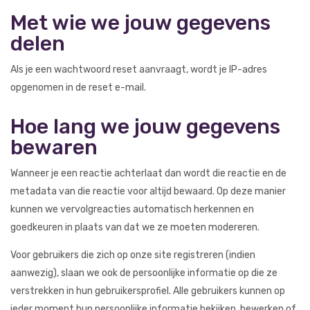
Met wie we jouw gegevens
delen
Als je een wachtwoord reset aanvraagt, wordt je IP-adres
opgenomen in de reset e-mail.
Hoe lang we jouw gegevens
bewaren
Wanneer je een reactie achterlaat dan wordt die reactie en de
metadata van die reactie voor altijd bewaard. Op deze manier
kunnen we vervolgreacties automatisch herkennen en
goedkeuren in plaats van dat we ze moeten modereren.
Voor gebruikers die zich op onze site registreren (indien
aanwezig), slaan we ook de persoonlijke informatie op die ze
verstrekken in hun gebruikersprofiel. Alle gebruikers kunnen op
ieder moment hun persoonlijke informatie bekijken, bewerken of