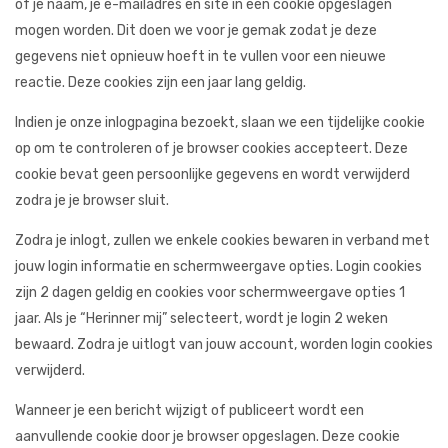
of je naam, je e-mailadres en site in een cookie opgeslagen
mogen worden. Dit doen we voor je gemak zodat je deze
gegevens niet opnieuw hoeft in te vullen voor een nieuwe
reactie. Deze cookies zijn een jaar lang geldig.
Indien je onze inlogpagina bezoekt, slaan we een tijdelijke cookie
op om te controleren of je browser cookies accepteert. Deze
cookie bevat geen persoonlijke gegevens en wordt verwijderd
zodra je je browser sluit.
Zodra je inlogt, zullen we enkele cookies bewaren in verband met
jouw login informatie en schermweergave opties. Login cookies
zijn 2 dagen geldig en cookies voor schermweergave opties 1
jaar. Als je “Herinner mij” selecteert, wordt je login 2 weken
bewaard. Zodra je uitlogt van jouw account, worden login cookies
verwijderd.
Wanneer je een bericht wijzigt of publiceert wordt een
aanvullende cookie door je browser opgeslagen. Deze cookie