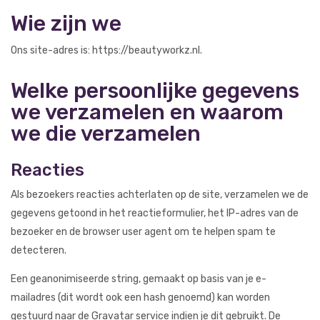
Wie zijn we
Ons site-adres is: https://beautyworkz.nl.
Welke persoonlijke gegevens
we verzamelen en waarom
we die verzamelen
Reacties
Als bezoekers reacties achterlaten op de site, verzamelen we de
gegevens getoond in het reactieformulier, het IP-adres van de
bezoeker en de browser user agent om te helpen spam te
detecteren.
Een geanonimiseerde string, gemaakt op basis van je e-
mailadres (dit wordt ook een hash genoemd) kan worden
gestuurd naar de Gravatar service indien je dit gebruikt. De