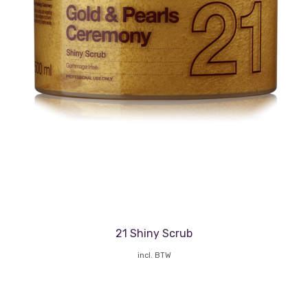
21 Shiny Scrub
incl. BTW