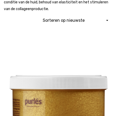
conditie van de huid, behoud van elasticiteit en het stimuleren
van de collageenproductie.