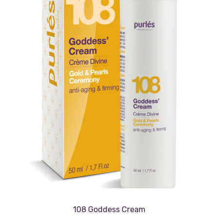
108 Goddess Cream