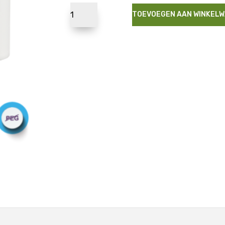
TOEVOEGEN AAN WINKEL