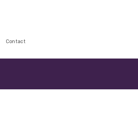
Contact