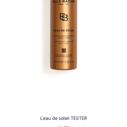
L’eau de soleil TESTER