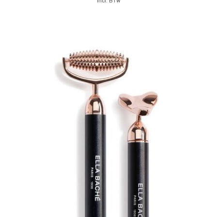
incl. BTW