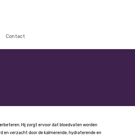
Contact
verbeteren. Hij zorgt ervoor dat bloedvaten worden
rd en verzacht door de kalmerende, hydraterende en