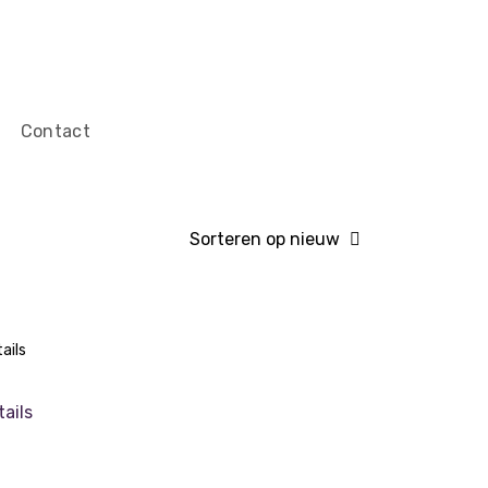
Contact
ails