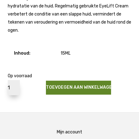
hydratatie van de huid. Regelmatig gebruikte EyeLift Cream
verbetert de conditie van een slappe huid, vermindert de
tekenen van veroudering en vermoeidheid van de huid rond de
ogen.
Inhoud:
15ML
Op voorraad
TOEVOEGEN AAN WINKELWAGEN
Mijn account