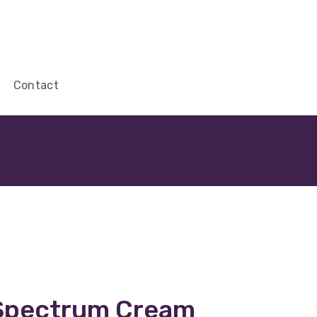
Contact
 Spectrum Cream