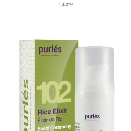
incl. BTW