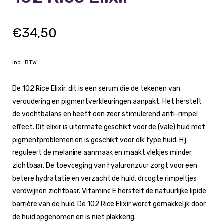
€
34,50
incl. BTW
De 102 Rice Elixir, dit is een serum die de tekenen van
veroudering en pigmentverkleuringen aanpakt. Het herstelt
de vochtbalans en heeft een zeer stimulerend anti-rimpel
effect. Dit elixir is uitermate geschikt voor de (vale) huid met
pigmentproblemen en is geschikt voor elk type huid. Hij
reguleert de melanine aanmaak en maakt vlekjes minder
zichtbaar. De toevoeging van hyaluronzuur zorgt voor een
betere hydratatie en verzacht de huid, droogte rimpeltjes
verdwijnen zichtbaar. Vitamine E herstelt de natuurlijke lipide
barrière van de huid. De 102 Rice Elixir wordt gemakkelijk door
de huid opgenomen en is niet plakkerig.