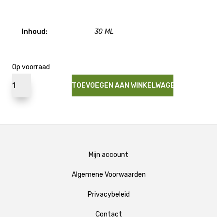
Inhoud:
30 ML
Op voorraad
TOEVOEGEN AAN WINKELWAGEN
Mijn account
Algemene Voorwaarden
Privacybeleid
Contact