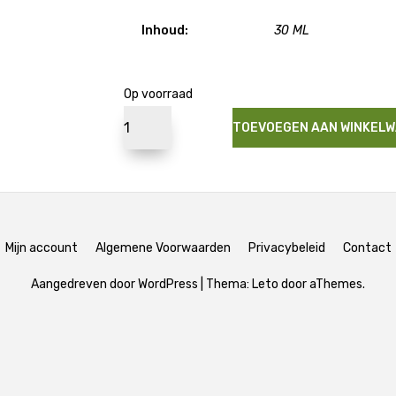
Inhoud:
30 ML
Op voorraad
TOEVOEGEN AAN WINKEL
Mijn account
Algemene Voorwaarden
Privacybeleid
Contact
Aangedreven door WordPress
|
Thema:
Leto
door aThemes.