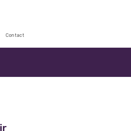
Contact
ir