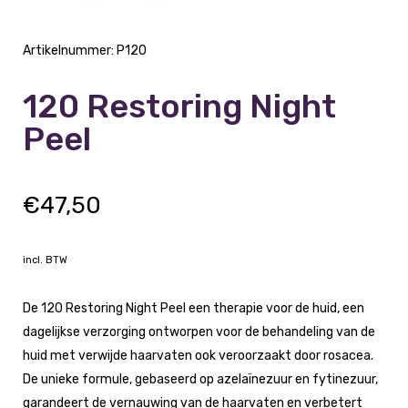
Artikelnummer:
P120
120 Restoring Night
Peel
€
47,50
incl. BTW
De 120 Restoring Night Peel een therapie voor de huid, een
dagelijkse verzorging ontworpen voor de behandeling van de
huid met verwijde haarvaten ook veroorzaakt door rosacea.
De unieke formule, gebaseerd op azelaïnezuur en fytinezuur,
garandeert de vernauwing van de haarvaten en verbetert