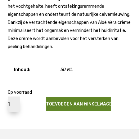
het vochtgehalte, heeft ontstekingsremmende
eigenschappen en ondersteunt de natuurlijke celvernieuwing.
Dankzij de verzachtende eigenschappen van Aloë Vera crème
minimaliseert het ongemak en vermindert het huidirritatie.
Deze crème wordt aanbevolen voor het versterken van
peeling behandelingen.
Inhoud:
50 ML
Op voorraad
TOEVOEGEN AAN WINKELWAGEN