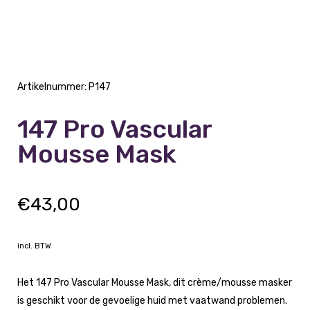
Artikelnummer:
P147
147 Pro Vascular
Mousse Mask
€
43,00
incl. BTW
Het 147 Pro Vascular Mousse Mask, dit crème/mousse masker
is geschikt voor de gevoelige huid met vaatwand problemen.