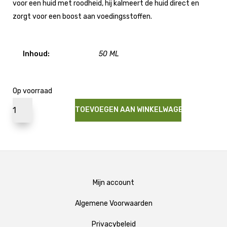
voor een huid met roodheid, hij kalmeert de huid direct en
zorgt voor een boost aan voedingsstoffen.
Inhoud:
50 ML
Op voorraad
TOEVOEGEN AAN WINKELWAGEN
Mijn account
Algemene Voorwaarden
Privacybeleid