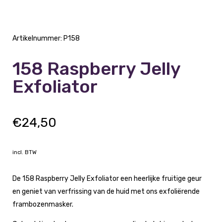
Artikelnummer:
P158
158 Raspberry Jelly
Exfoliator
€
24,50
incl. BTW
De 158 Raspberry Jelly Exfoliator een heerlijke fruitige geur
en geniet van verfrissing van de huid met ons exfoliërende
frambozenmasker.