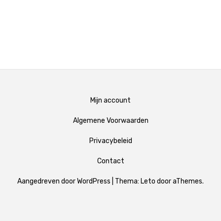
Mijn account
Algemene Voorwaarden
Privacybeleid
Contact
Aangedreven door WordPress
|
Thema:
Leto
door aThemes.