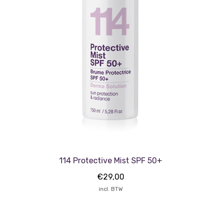
114 Protective Mist SPF 50+
€
29,00
incl. BTW