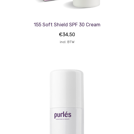
155 Soft Shield SPF 30 Cream
€
34,50
incl. BTW