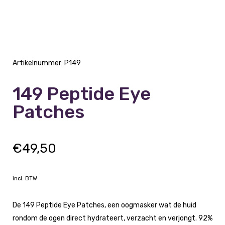
Artikelnummer:
P149
149 Peptide Eye
Patches
€
49,50
incl. BTW
De 149 Peptide Eye Patches, een oogmasker wat de huid
rondom de ogen direct hydrateert, verzacht en verjongt. 92%