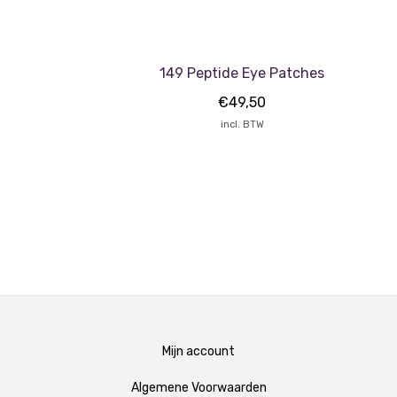
149 Peptide Eye Patches
€
49,50
incl. BTW
Mijn account
Algemene Voorwaarden