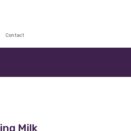
Contact
ing Milk