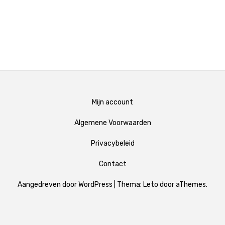
Mijn account
Algemene Voorwaarden
Privacybeleid
Contact
Aangedreven door WordPress
|
Thema:
Leto
door aThemes.