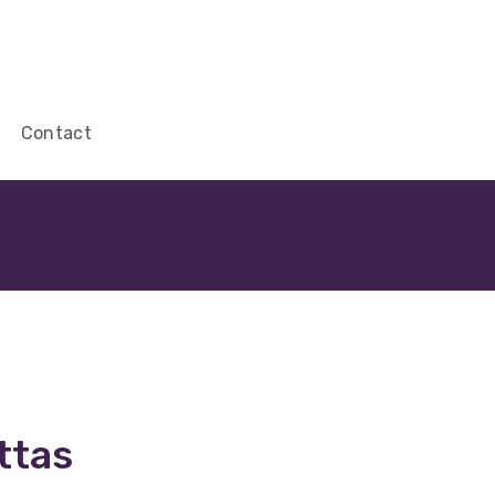
Contact
ttas