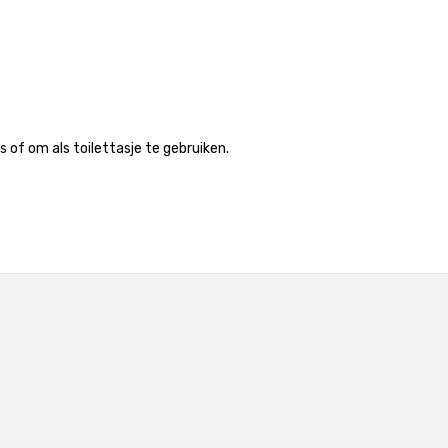
 of om als toilettasje te gebruiken.