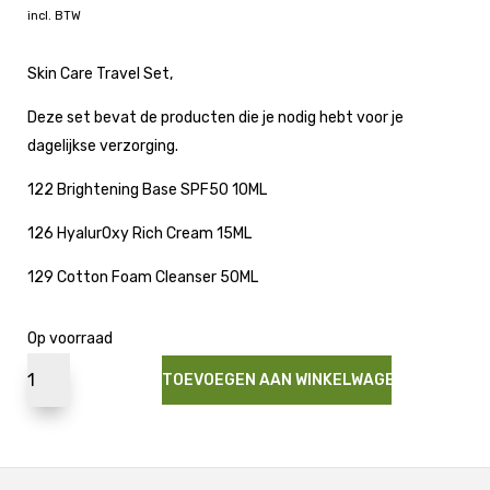
incl. BTW
Skin Care Travel Set,
Deze set bevat de producten die je nodig hebt voor je
dagelijkse verzorging.
122 Brightening Base SPF50 10ML
126 HyalurOxy Rich Cream 15ML
129 Cotton Foam Cleanser 50ML
Op voorraad
TOEVOEGEN AAN WINKELWAGEN