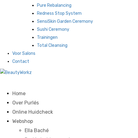
Pure Rebalancing
Redness Stop System
SensiSkin Garden Ceremony
Sushi Ceremony
Trainingen
Total Cleansing
Voor Salons
Contact
Home
Over Purlés
Online Huidcheck
Webshop
Ella Baché