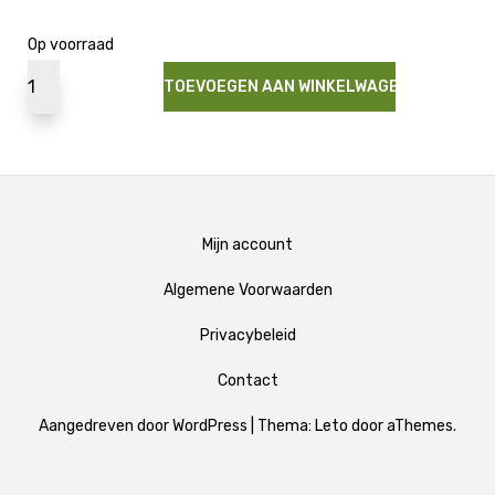
Op voorraad
TOEVOEGEN AAN WINKELWAGEN
Mijn account
Algemene Voorwaarden
Privacybeleid
Contact
Aangedreven door WordPress
|
Thema:
Leto
door aThemes.