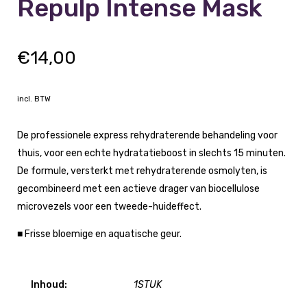
Repulp Intense Mask
€
14,00
incl. BTW
De professionele express rehydraterende behandeling voor
thuis, voor een echte hydratatieboost in slechts 15 minuten.
De formule, versterkt met rehydraterende osmolyten, is
gecombineerd met een actieve drager van biocellulose
microvezels voor een tweede-huideffect.
■ Frisse bloemige en aquatische geur.
Inhoud:
1STUK