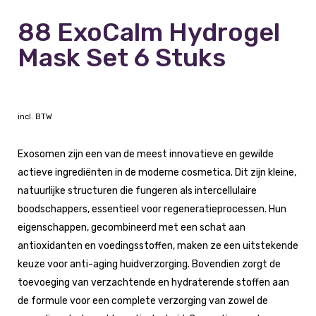
88 ExoCalm Hydrogel
Mask Set 6 Stuks
incl. BTW
Exosomen zijn een van de meest innovatieve en gewilde
actieve ingrediënten in de moderne cosmetica. Dit zijn kleine,
natuurlijke structuren die fungeren als intercellulaire
boodschappers, essentieel voor regeneratieprocessen. Hun
eigenschappen, gecombineerd met een schat aan
antioxidanten en voedingsstoffen, maken ze een uitstekende
keuze voor anti-aging huidverzorging. Bovendien zorgt de
toevoeging van verzachtende en hydraterende stoffen aan
de formule voor een complete verzorging van zowel de