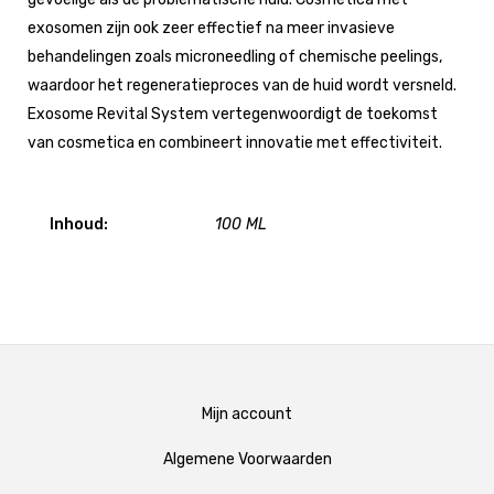
exosomen zijn ook zeer effectief na meer invasieve
behandelingen zoals microneedling of chemische peelings,
waardoor het regeneratieproces van de huid wordt versneld.
Exosome Revital System vertegenwoordigt de toekomst
van cosmetica en combineert innovatie met effectiviteit.
Inhoud:
100 ML
Mijn account
Algemene Voorwaarden