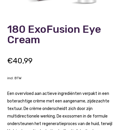
180 ExoFusion Eye
Cream
€
40,99
incl. BTW
Een overvloed aan actieve ingrediënten verpakt in een
boterachtige crème met een aangename, zijdezachte
textuur. De crème onderscheidt zich door zijn
multidirectionele werking. De exosomen in de formule
ondersteunen het regeneratieproces van de huid, terwijl