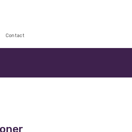
Contact
Toner