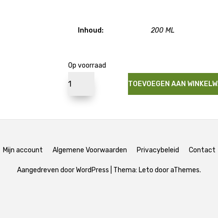
Inhoud:
200 ML
Op voorraad
TOEVOEGEN AAN WINKEL
Mijn account
Algemene Voorwaarden
Privacybeleid
Contact
Aangedreven door WordPress
|
Thema:
Leto
door aThemes.