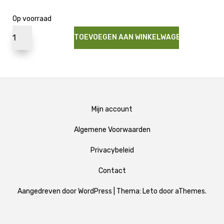
Op voorraad
TOEVOEGEN AAN WINKELWAGEN
Mijn account
Algemene Voorwaarden
Privacybeleid
Contact
Aangedreven door WordPress
|
Thema:
Leto
door aThemes.