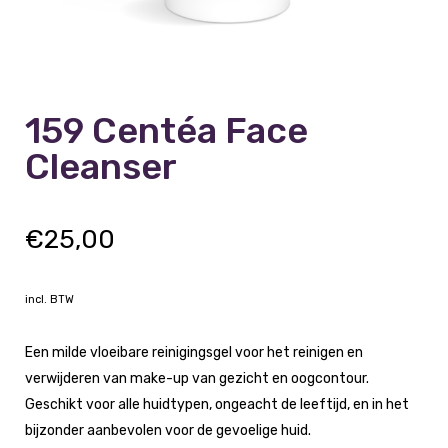
159 Centéa Face
Cleanser
€
25,00
incl. BTW
Een milde vloeibare reinigingsgel voor het reinigen en
verwijderen van make-up van gezicht en oogcontour.
Geschikt voor alle huidtypen, ongeacht de leeftijd, en in het
bijzonder aanbevolen voor de gevoelige huid.