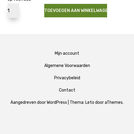
TOEVOEGEN AAN WINKELWAGEN
Mijn account
Algemene Voorwaarden
Privacybeleid
Contact
Aangedreven door WordPress
|
Thema:
Leto
door aThemes.