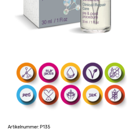
Artikelnummer:
P135