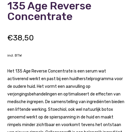
135 Age Reverse
Concentrate
€
38,50
incl. BTW
Het 135 Age Reverse Concentrate is een serum wat
activerend werkt en past bij een huidherstelprogramma voor
de oudere huid. Het vormt een aanvulling op
verjongingsbehandelingen en optimaliseert de effecten van
medische ingrepen. De samenstelling van ingrediënten bieden
een liftende werking. Stoechiol, ook wel natuurlijk botox
genoemd werkt op de spierspanning in de huid en maakt
rimpels minder zichtbaar en voorkomt tevens het ontstaan