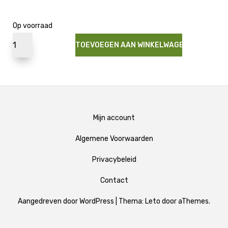
Op voorraad
TOEVOEGEN AAN WINKELWAGEN
Mijn account
Algemene Voorwaarden
Privacybeleid
Contact
Aangedreven door WordPress
|
Thema:
Leto
door aThemes.