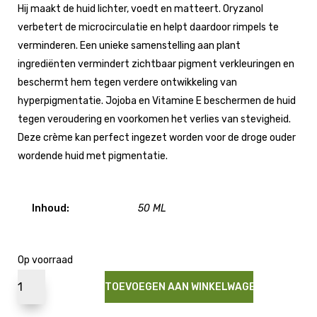
Hij maakt de huid lichter, voedt en matteert. Oryzanol
verbetert de microcirculatie en helpt daardoor rimpels te
verminderen. Een unieke samenstelling aan plant
ingrediënten vermindert zichtbaar pigment verkleuringen en
beschermt hem tegen verdere ontwikkeling van
hyperpigmentatie. Jojoba en Vitamine E beschermen de huid
tegen veroudering en voorkomen het verlies van stevigheid.
Deze crème kan perfect ingezet worden voor de droge ouder
wordende huid met pigmentatie.
Inhoud:
50 ML
Op voorraad
TOEVOEGEN AAN WINKELWAGEN