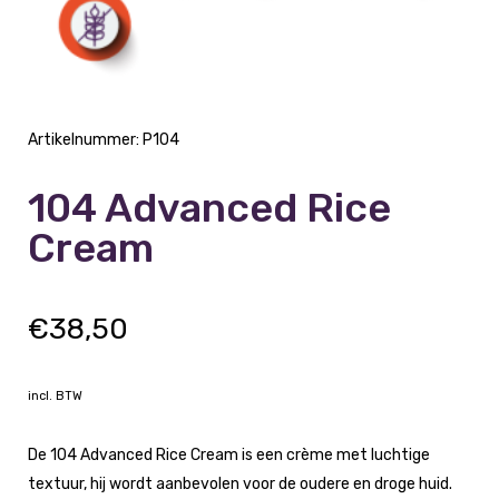
Artikelnummer:
P104
104 Advanced Rice
Cream
€
38,50
incl. BTW
De 104 Advanced Rice Cream is een crème met luchtige
textuur, hij wordt aanbevolen voor de oudere en droge huid.