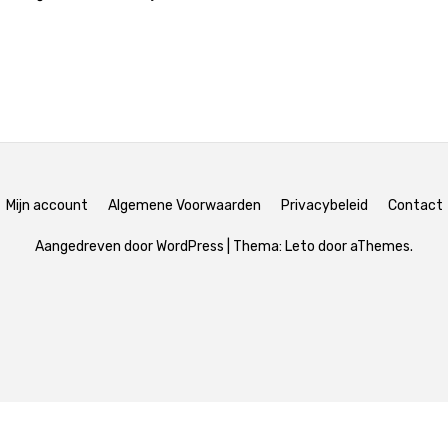
Mijn account
Algemene Voorwaarden
Privacybeleid
Contact
Aangedreven door WordPress
|
Thema:
Leto
door aThemes.