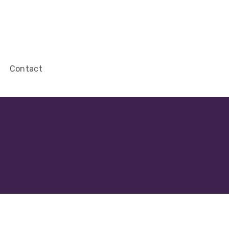
Contact