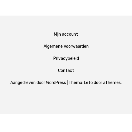
Mijn account
Algemene Voorwaarden
Privacybeleid
Contact
Aangedreven door WordPress
|
Thema:
Leto
door aThemes.