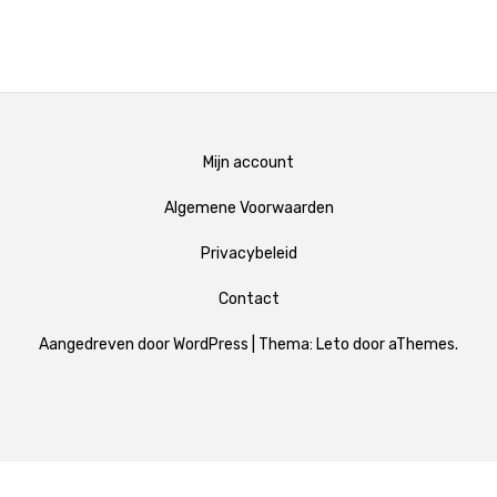
Mijn account
Algemene Voorwaarden
Privacybeleid
Contact
Aangedreven door WordPress
|
Thema:
Leto
door aThemes.