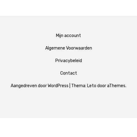
Mijn account
Algemene Voorwaarden
Privacybeleid
Contact
Aangedreven door WordPress
|
Thema:
Leto
door aThemes.