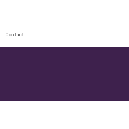
Contact