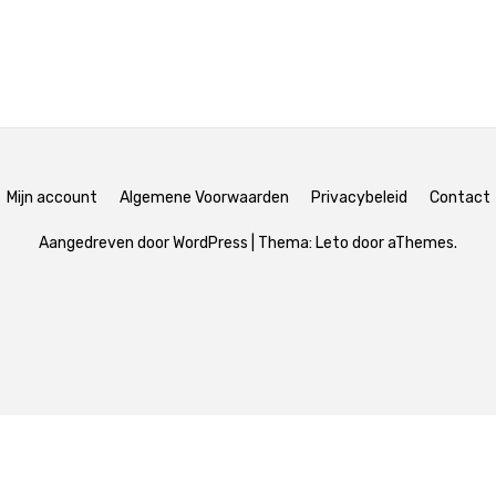
Mijn account
Algemene Voorwaarden
Privacybeleid
Contact
Aangedreven door WordPress
|
Thema:
Leto
door aThemes.