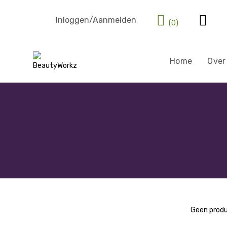
Inloggen/Aanmelden
(0)
Home
Over
Geen produ