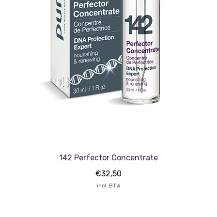
142 Perfector Concentrate
€
32,50
incl. BTW