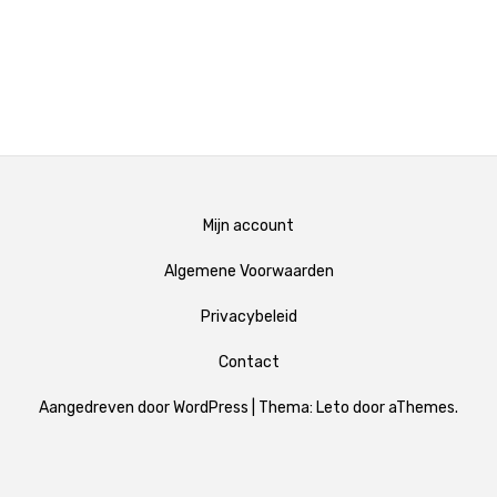
Mijn account
Algemene Voorwaarden
Privacybeleid
Contact
Aangedreven door WordPress
|
Thema:
Leto
door aThemes.