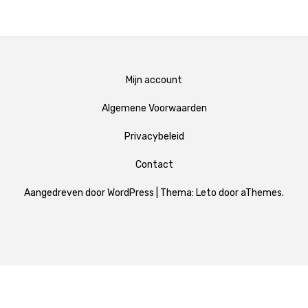
Mijn account
Algemene Voorwaarden
Privacybeleid
Contact
Aangedreven door WordPress
|
Thema:
Leto
door aThemes.