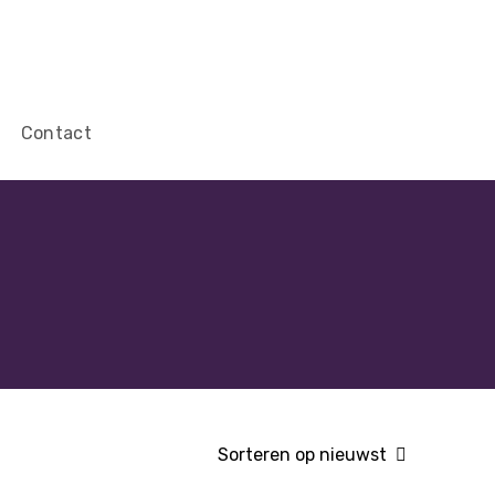
Contact