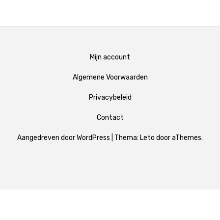
Mijn account
Algemene Voorwaarden
Privacybeleid
Contact
Aangedreven door WordPress
|
Thema:
Leto
door aThemes.