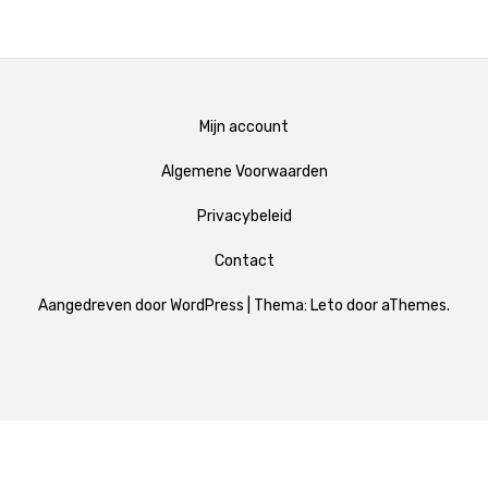
Mijn account
Algemene Voorwaarden
Privacybeleid
Contact
Aangedreven door WordPress
|
Thema:
Leto
door aThemes.