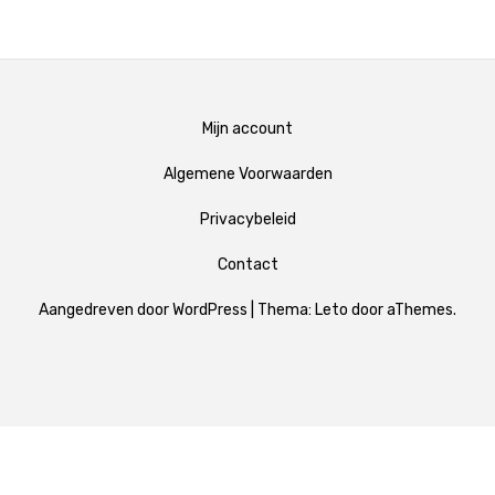
Mijn account
Algemene Voorwaarden
Privacybeleid
Contact
Aangedreven door WordPress
|
Thema:
Leto
door aThemes.