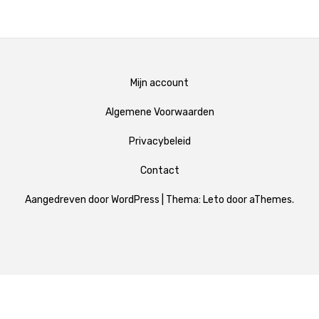
Mijn account
Algemene Voorwaarden
Privacybeleid
Contact
Aangedreven door WordPress
|
Thema:
Leto
door aThemes.