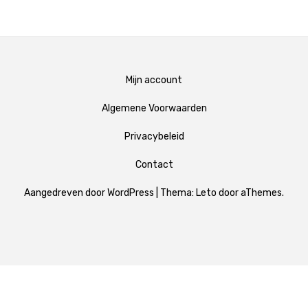
Mijn account
Algemene Voorwaarden
Privacybeleid
Contact
Aangedreven door WordPress
|
Thema:
Leto
door aThemes.