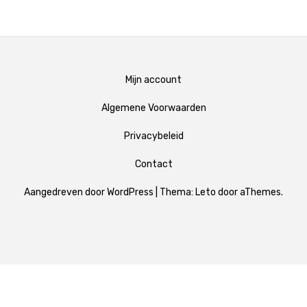
Mijn account
Algemene Voorwaarden
Privacybeleid
Contact
Aangedreven door WordPress
|
Thema:
Leto
door aThemes.