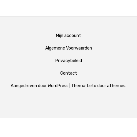
Mijn account
Algemene Voorwaarden
Privacybeleid
Contact
Aangedreven door WordPress
|
Thema:
Leto
door aThemes.