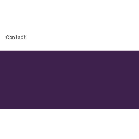
Contact