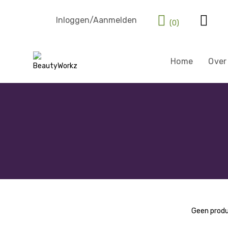
Inloggen/Aanmelden
(0)
Home
Over
Geen produ