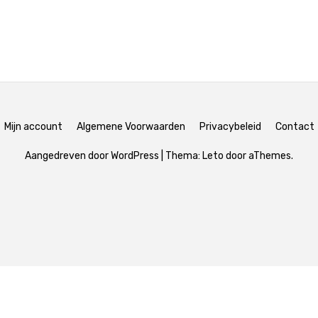
Mijn account
Algemene Voorwaarden
Privacybeleid
Contact
Aangedreven door WordPress
|
Thema:
Leto
door aThemes.